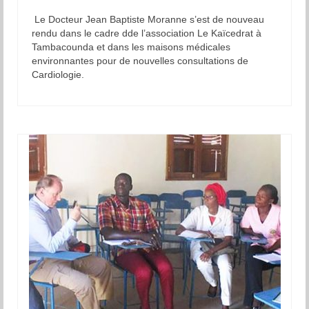
Le Docteur Jean Baptiste Moranne s’est de nouveau
rendu dans le cadre dde l’association Le Kaïcedrat à
Tambacounda et dans les maisons médicales
environnantes pour de nouvelles consultations de
Cardiologie.