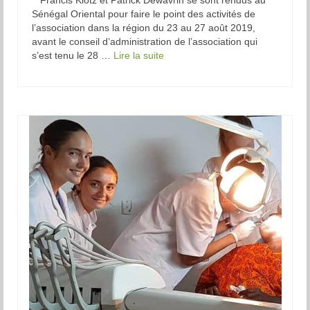
Francis Klotz et Patrick Dewavrin se sont rendus au
Sénégal Oriental pour faire le point des activités de
l’association dans la région du 23 au 27 août 2019,
avant le conseil d’administration de l’association qui
s’est tenu le 28 …
Lire la suite