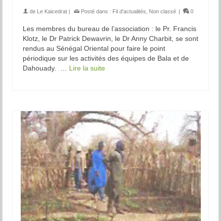
de
Le Kaicedrat
|
Posté dans :
Fil d'actualités
,
Non classé
|
0
Les membres du bureau de l’association : le Pr. Francis
Klotz, le Dr Patrick Dewavrin, le Dr Anny Charbit, se sont
rendus au Sénégal Oriental pour faire le point
périodique sur les activités des équipes de Bala et de
Dahouady. …
Lire la suite