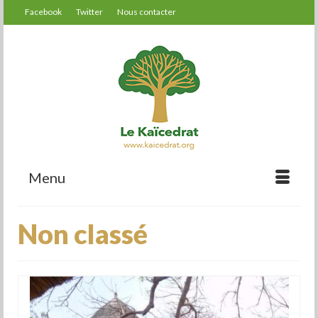
Facebook
Twitter
Nous contacter
Menu
Non classé