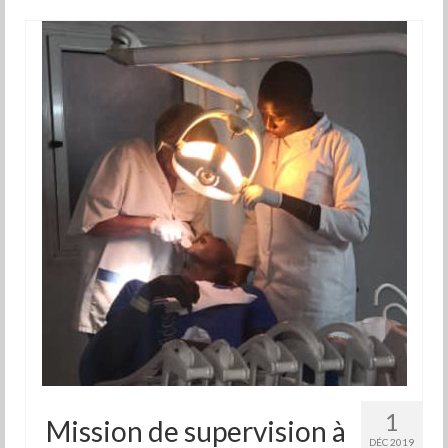
1
Mission de supervision à
DÉC 2019