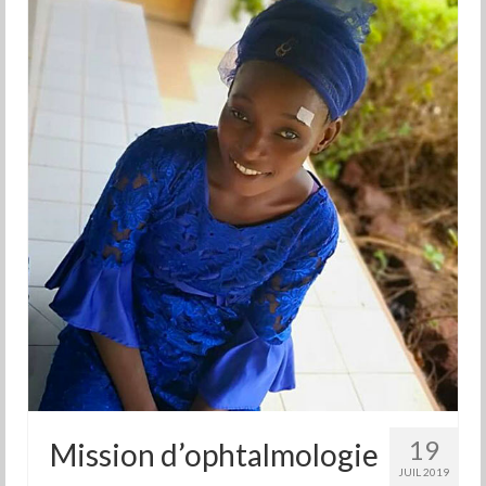
19
Mission d’ophtalmologie
JUIL 2019