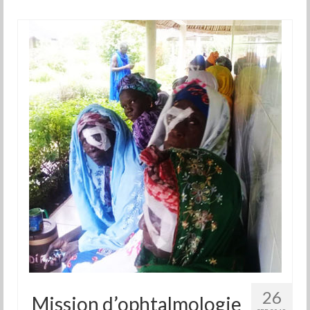
26
Mission d’ophtalmologie