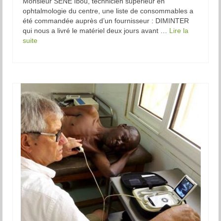
Monsieur SENE Ibou, technicien supérieur en
ophtalmologie du centre, une liste de consommables a
été commandée auprès d’un fournisseur : DIMINTER
qui nous a livré le matériel deux jours avant …
Lire la
suite