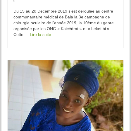
0
Du 15 au 20 Décembre 2019 s’est déroulée au centre
communautaire médical de Bala la 3e campagne de
chirurgie oculaire de l’année 2019, la 10ème du genre
organisée par les ONG « Kaicédrat » et « Leket bi ».
Cette …
Lire la suite