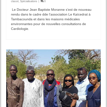
classé
,
Spécialisations
|
0
Le Docteur Jean Baptiste Moranne s’est de nouveau
rendu dans le cadre dde l’association Le Kaïcedrat à
Tambacounda et dans les maisons médicales
environnantes pour de nouvelles consultations de
Cardiologie.