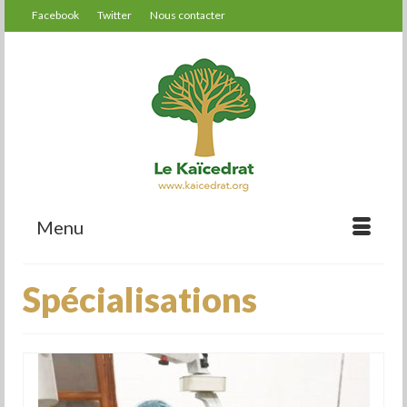
Facebook
Twitter
Nous contacter
Menu
Spécialisations