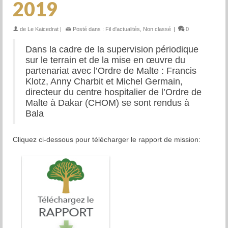
2019
de
Le Kaicedrat
|
Posté dans :
Fil d'actualités
,
Non classé
|
0
Dans la cadre de la supervision périodique
sur le terrain et de la mise en œuvre du
partenariat avec l’Ordre de Malte : Francis
Klotz, Anny Charbit et Michel Germain,
directeur du centre hospitalier de l’Ordre de
Malte à Dakar (CHOM) se sont rendus à
Bala
Cliquez ci-dessous pour télécharger le rapport de mission: