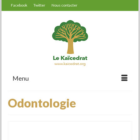
Facebook
Twitter
Nous contacter
Menu
Odontologie