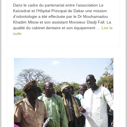
Dans le cadre du partenariat entre l’association Le
Kaïcedrat et l’Hôpital Principal de Dakar une mission
d’odontologie a été effectuée par le Dr Mouhamadou
Khadim Mbow et son assistant Monsieur Diadji Fall. La
qualité du cabinet dentaire et son équipement …
Lire la
suite