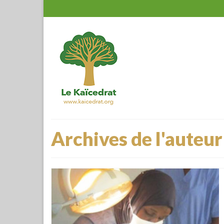
Archives de l'auteur