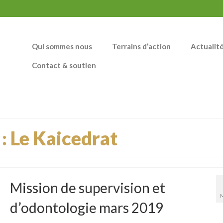
Qui sommes nous
Terrains d’action
Actualit
Contact & soutien
 : Le Kaicedrat
Mission de supervision et
d’odontologie mars 2019